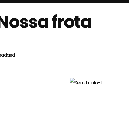
Nossa frota