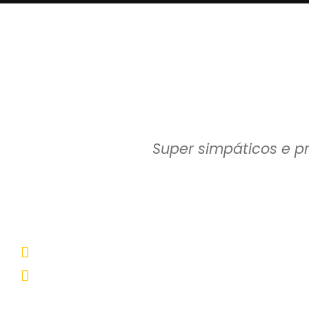
Super simpáticos e p